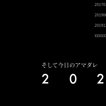
20170
20190
20191
XXXXX
そして今日のアマダレ
2
0
2