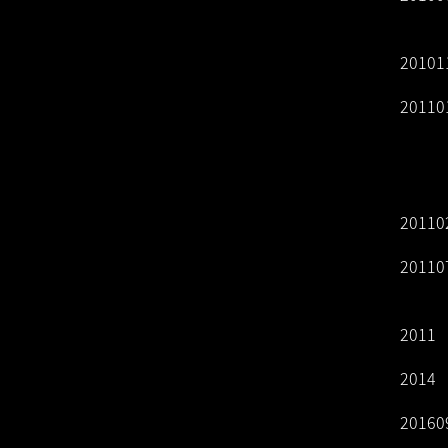
20101
20110
20110
20110
2011
2014
20160